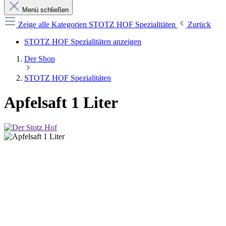
Menü schließen
Zeige alle Kategorien
STOTZ HOF Spezialitäten
Zurück
STOTZ HOF Spezialitäten anzeigen
Der Shop
STOTZ HOF Spezialitäten
Apfelsaft 1 Liter