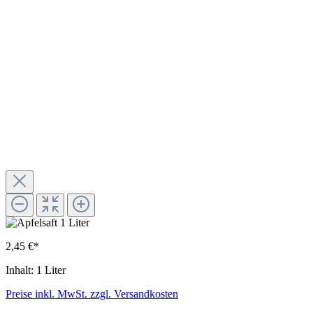
2,45 €*
Inhalt:
1 Liter
Preise inkl. MwSt. zzgl. Versandkosten