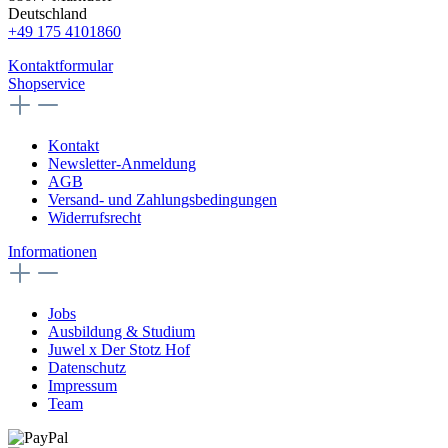
Deutschland
+49 175 4101860
Kontaktformular
Shopservice
Kontakt
Newsletter-Anmeldung
AGB
Versand- und Zahlungsbedingungen
Widerrufsrecht
Informationen
Jobs
Ausbildung & Studium
Juwel x Der Stotz Hof
Datenschutz
Impressum
Team