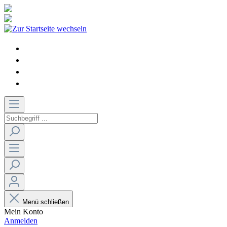
Menü schließen
Mein Konto
Anmelden