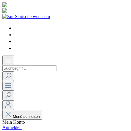
Menü schließen
Mein Konto
Anmelden