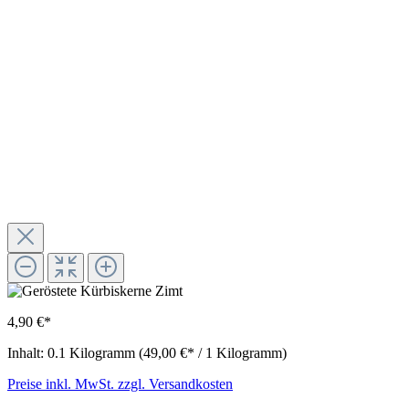
4,90 €*
Inhalt:
0.1 Kilogramm
(49,00 €* / 1 Kilogramm)
Preise inkl. MwSt. zzgl. Versandkosten