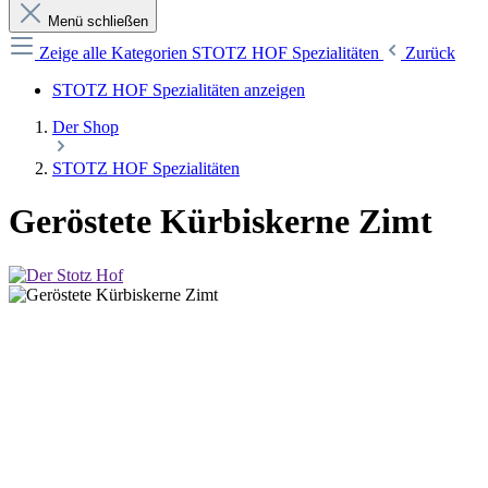
Menü schließen
Zeige alle Kategorien
STOTZ HOF Spezialitäten
Zurück
STOTZ HOF Spezialitäten anzeigen
Der Shop
STOTZ HOF Spezialitäten
Geröstete Kürbiskerne Zimt