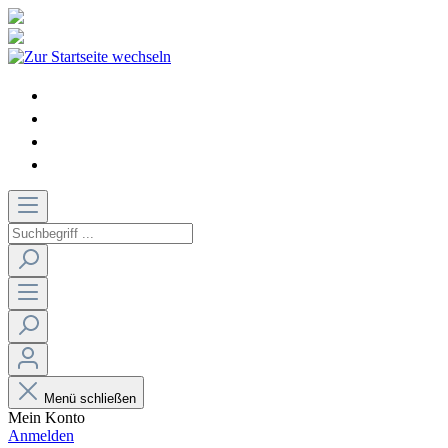
Menü schließen
Mein Konto
Anmelden