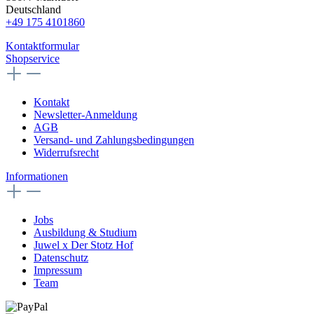
Deutschland
+49 175 4101860
Kontaktformular
Shopservice
Kontakt
Newsletter-Anmeldung
AGB
Versand- und Zahlungsbedingungen
Widerrufsrecht
Informationen
Jobs
Ausbildung & Studium
Juwel x Der Stotz Hof
Datenschutz
Impressum
Team