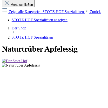
Menü schließen
Zeige alle Kategorien
STOTZ HOF Spezialitäten
Zurück
STOTZ HOF Spezialitäten anzeigen
Der Shop
STOTZ HOF Spezialitäten
Naturtrüber Apfelessig