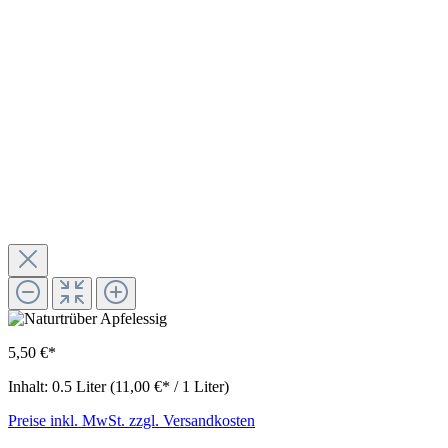
5,50 €*
Inhalt:
0.5 Liter
(11,00 €* / 1 Liter)
Preise inkl. MwSt. zzgl. Versandkosten