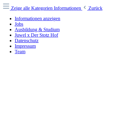
Zeige alle Kategorien
Informationen
Zurück
Informationen anzeigen
Jobs
Ausbildung & Studium
Juwel x Der Stotz Hof
Datenschutz
Impressum
Team