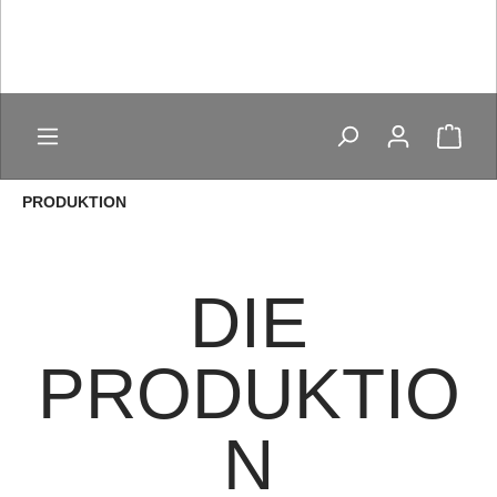
PRODUKTION
DIE
PRODUKTIO
N