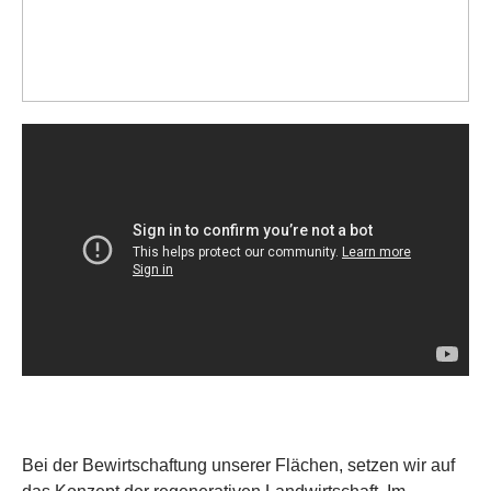
Bei der Bewirtschaftung unserer Flächen, setzen wir auf