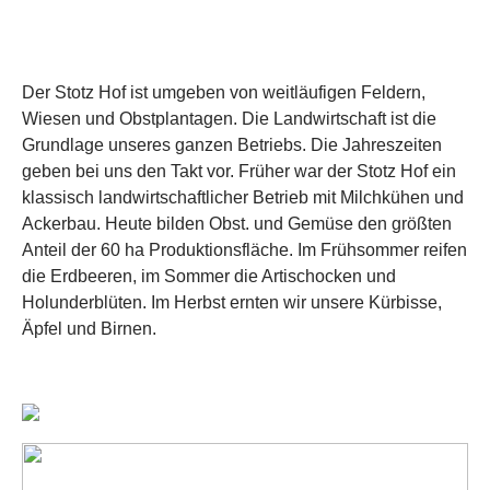
Der Stotz Hof ist umgeben von weitläufigen Feldern,
Wiesen und Obstplantagen. Die Landwirtschaft ist die
Grundlage unseres ganzen Betriebs. Die Jahreszeiten
geben bei uns den Takt vor. Früher war der Stotz Hof ein
klassisch landwirtschaftlicher Betrieb mit Milchkühen und
Ackerbau. Heute bilden Obst. und Gemüse den größten
Anteil der 60 ha Produktionsfläche. Im Frühsommer reifen
die Erdbeeren, im Sommer die Artischocken und
Holunderblüten. Im Herbst ernten wir unsere Kürbisse,
Äpfel und Birnen.