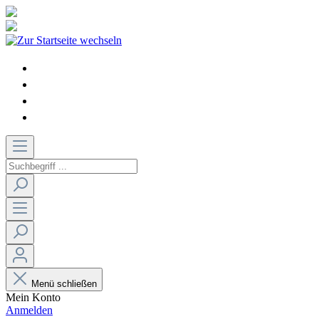
Menü schließen
Mein Konto
Anmelden