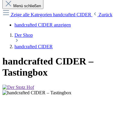
Menü schließen
Zeige alle Kategorien
handcrafted CIDER
Zurück
handcrafted CIDER anzeigen
Der Shop
handcrafted CIDER
handcrafted CIDER –
Tastingbox