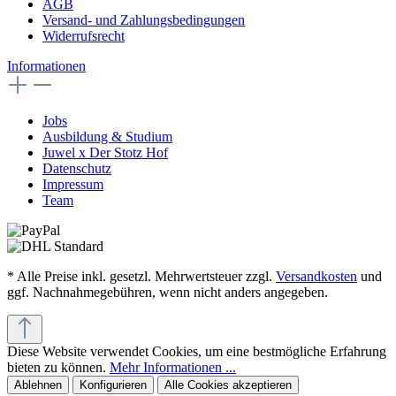
AGB
Versand- und Zahlungsbedingungen
Widerrufsrecht
Informationen
Jobs
Ausbildung & Studium
Juwel x Der Stotz Hof
Datenschutz
Impressum
Team
* Alle Preise inkl. gesetzl. Mehrwertsteuer zzgl.
Versandkosten
und
ggf. Nachnahmegebühren, wenn nicht anders angegeben.
Diese Website verwendet Cookies, um eine bestmögliche Erfahrung
bieten zu können.
Mehr Informationen ...
Ablehnen
Konfigurieren
Alle Cookies akzeptieren