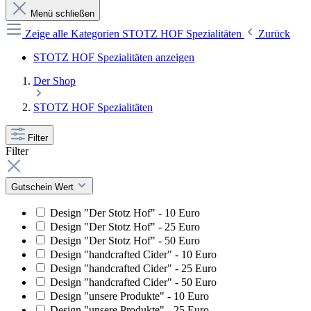
Menü schließen
Zeige alle Kategorien
STOTZ HOF Spezialitäten
Zurück
STOTZ HOF Spezialitäten anzeigen
Der Shop
STOTZ HOF Spezialitäten
Filter
Filter
Gutschein Wert
Design "Der Stotz Hof" - 10 Euro
Design "Der Stotz Hof" - 25 Euro
Design "Der Stotz Hof" - 50 Euro
Design "handcrafted Cider" - 10 Euro
Design "handcrafted Cider" - 25 Euro
Design "handcrafted Cider" - 50 Euro
Design "unsere Produkte" - 10 Euro
Design "unsere Produkte" - 25 Euro