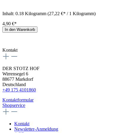
Inhalt:
0.18 Kilogramm
(27,22 €* / 1 Kilogramm)
4,90 €*
In den Warenkorb
Kontakt
DER STOTZ HOF
Wirrensegel 6
88677 Markdorf
Deutschland
+49 175 4101860
Kontaktformular
Shopservice
Kontakt
Newsletter-Anmeldung