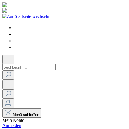
Menü schließen
Mein Konto
Anmelden