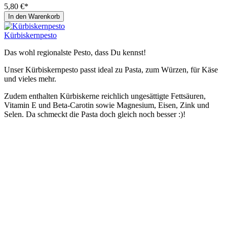
5,80 €*
In den Warenkorb
Kürbiskernpesto
Das wohl regionalste Pesto, dass Du kennst!
Unser Kürbiskernpesto passt ideal zu Pasta, zum Würzen, für Käse
und vieles mehr.
Zudem enthalten Kürbiskerne reichlich ungesättigte Fettsäuren,
Vitamin E und Beta-Carotin sowie Magnesium, Eisen, Zink und
Selen. Da schmeckt die Pasta doch gleich noch besser :)!