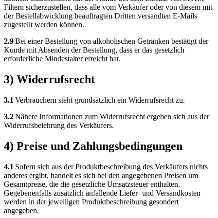
Filtern sicherzustellen, dass alle vom Verkäufer oder von diesem mit
der Bestellabwicklung beauftragten Dritten versandten E-Mails
zugestellt werden können.
2.9
Bei einer Bestellung von alkoholischen Getränken bestätigt der
Kunde mit Absenden der Bestellung, dass er das gesetzlich
erforderliche Mindestalter erreicht hat.
3) Widerrufsrecht
3.1
Verbrauchern steht grundsätzlich ein Widerrufsrecht zu.
3.2
Nähere Informationen zum Widerrufsrecht ergeben sich aus der
Widerrufsbelehrung des Verkäufers.
4) Preise und Zahlungsbedingungen
4.1
Sofern sich aus der Produktbeschreibung des Verkäufers nichts
anderes ergibt, handelt es sich bei den angegebenen Preisen um
Gesamtpreise, die die gesetzliche Umsatzsteuer enthalten.
Gegebenenfalls zusätzlich anfallende Liefer- und Versandkosten
werden in der jeweiligen Produktbeschreibung gesondert
angegeben.