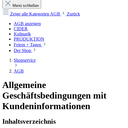
Menü schließen
Zeige alle Kategorien
AGB
Zurück
AGB anzeigen
CIDER
Kulinarik
PRODUKTION
Feiern + Tagen
Der Shop
Shopservice
AGB
Allgemeine
Geschäftsbedingungen mit
Kundeninformationen
Inhaltsverzeichnis