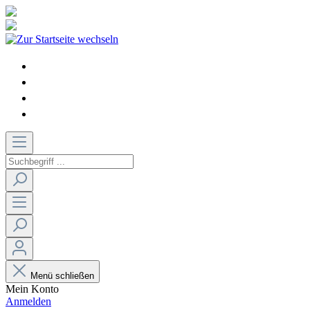
Menü schließen
Mein Konto
Anmelden