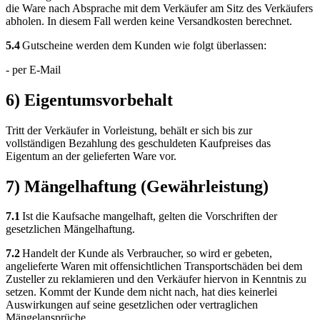
die Ware nach Absprache mit dem Verkäufer am Sitz des Verkäufers
abholen. In diesem Fall werden keine Versandkosten berechnet.
5.4
Gutscheine werden dem Kunden wie folgt überlassen:
- per E-Mail
6) Eigentumsvorbehalt
Tritt der Verkäufer in Vorleistung, behält er sich bis zur
vollständigen Bezahlung des geschuldeten Kaufpreises das
Eigentum an der gelieferten Ware vor.
7) Mängelhaftung (Gewährleistung)
7.1
Ist die Kaufsache mangelhaft, gelten die Vorschriften der
gesetzlichen Mängelhaftung.
7.2
Handelt der Kunde als Verbraucher, so wird er gebeten,
angelieferte Waren mit offensichtlichen Transportschäden bei dem
Zusteller zu reklamieren und den Verkäufer hiervon in Kenntnis zu
setzen. Kommt der Kunde dem nicht nach, hat dies keinerlei
Auswirkungen auf seine gesetzlichen oder vertraglichen
Mängelansprüche.