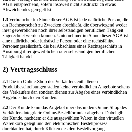
AGB entsprechend, sofern insoweit nicht ausdrücklich etwas
Abweichendes geregelt ist.
1.3
Verbraucher im Sinne dieser AGB ist jede natürliche Person, die
ein Rechtsgeschäft zu Zwecken abschließt, die überwiegend weder
ihrer gewerblichen noch ihrer selbständigen beruflichen Tätigkeit
zugerechnet werden können. Unternehmer im Sinne dieser AGB ist
eine natürliche oder juristische Person oder eine rechtsfähige
Personengesellschaft, die bei Abschluss eines Rechtsgeschäfts in
Ausübung ihrer gewerblichen oder selbständigen beruflichen
Tätigkeit handelt.
2) Vertragsschluss
2.1
Die im Online-Shop des Verkäufers enthaltenen
Produktbeschreibungen stellen keine verbindlichen Angebote seitens
des Verkäufers dar, sondern dienen zur Abgabe eines verbindlichen
Angebots durch den Kunden.
2.2
Der Kunde kann das Angebot über das in den Online-Shop des
Verkäufers integrierte Online-Bestellformular abgeben. Dabei gibt
der Kunde, nachdem er die ausgewählten Waren in den virtuellen
Warenkorb gelegt und den elektronischen Bestellprozess
durchlaufen hat, durch Klicken des den Bestellvorgang