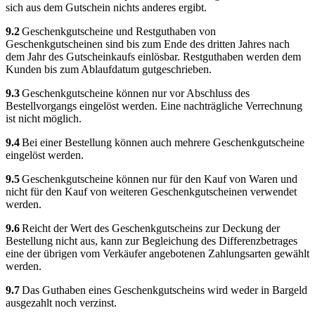
sich aus dem Gutschein nichts anderes ergibt.
9.2
Geschenkgutscheine und Restguthaben von
Geschenkgutscheinen sind bis zum Ende des dritten Jahres nach
dem Jahr des Gutscheinkaufs einlösbar. Restguthaben werden dem
Kunden bis zum Ablaufdatum gutgeschrieben.
9.3
Geschenkgutscheine können nur vor Abschluss des
Bestellvorgangs eingelöst werden. Eine nachträgliche Verrechnung
ist nicht möglich.
9.4
Bei einer Bestellung können auch mehrere Geschenkgutscheine
eingelöst werden.
9.5
Geschenkgutscheine können nur für den Kauf von Waren und
nicht für den Kauf von weiteren Geschenkgutscheinen verwendet
werden.
9.6
Reicht der Wert des Geschenkgutscheins zur Deckung der
Bestellung nicht aus, kann zur Begleichung des Differenzbetrages
eine der übrigen vom Verkäufer angebotenen Zahlungsarten gewählt
werden.
9.7
Das Guthaben eines Geschenkgutscheins wird weder in Bargeld
ausgezahlt noch verzinst.