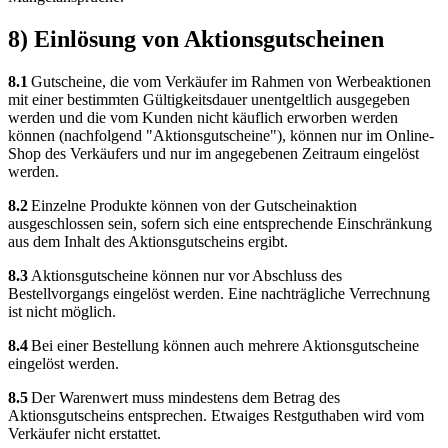
8) Einlösung von Aktionsgutscheinen
8.1
Gutscheine, die vom Verkäufer im Rahmen von Werbeaktionen
mit einer bestimmten Gültigkeitsdauer unentgeltlich ausgegeben
werden und die vom Kunden nicht käuflich erworben werden
können (nachfolgend "Aktionsgutscheine"), können nur im Online-
Shop des Verkäufers und nur im angegebenen Zeitraum eingelöst
werden.
8.2
Einzelne Produkte können von der Gutscheinaktion
ausgeschlossen sein, sofern sich eine entsprechende Einschränkung
aus dem Inhalt des Aktionsgutscheins ergibt.
8.3
Aktionsgutscheine können nur vor Abschluss des
Bestellvorgangs eingelöst werden. Eine nachträgliche Verrechnung
ist nicht möglich.
8.4
Bei einer Bestellung können auch mehrere Aktionsgutscheine
eingelöst werden.
8.5
Der Warenwert muss mindestens dem Betrag des
Aktionsgutscheins entsprechen. Etwaiges Restguthaben wird vom
Verkäufer nicht erstattet.