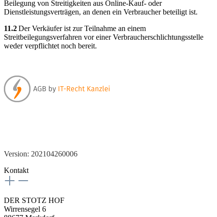
Beilegung von Streitigkeiten aus Online-Kauf- oder
Dienstleistungsverträgen, an denen ein Verbraucher beteiligt ist.
11.2
Der Verkäufer ist zur Teilnahme an einem
Streitbeilegungsverfahren vor einer Verbraucherschlichtungsstelle
weder verpflichtet noch bereit.
Version: 202104260006
Kontakt
DER STOTZ HOF
Wirrensegel 6