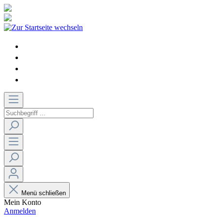
Menü schließen
Mein Konto
Anmelden