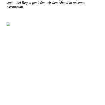
statt – bei Regen genießen wir den Abend in unserem
Eventraum.