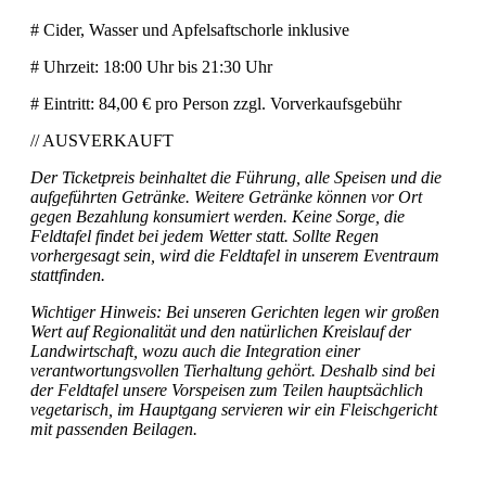
# Cider, Wasser und Apfelsaftschorle inklusive
# Uhrzeit: 18:00 Uhr bis 21:30 Uhr
# Eintritt: 84,00 € pro Person zzgl. Vorverkaufsgebühr
// AUSVERKAUFT
Der Ticketpreis beinhaltet die Führung, alle Speisen und die
aufgeführten Getränke. Weitere Getränke können vor Ort
gegen Bezahlung konsumiert werden. Keine Sorge, die
Feldtafel findet bei jedem Wetter statt. Sollte Regen
vorhergesagt sein, wird die Feldtafel in unserem Eventraum
stattfinden.
Wichtiger Hinweis: Bei unseren Gerichten legen wir großen
Wert auf Regionalität und den natürlichen Kreislauf der
Landwirtschaft, wozu auch die Integration einer
verantwortungsvollen Tierhaltung gehört. Deshalb sind bei
der Feldtafel unsere Vorspeisen zum Teilen hauptsächlich
vegetarisch, im Hauptgang servieren wir ein Fleischgericht
mit passenden Beilagen.