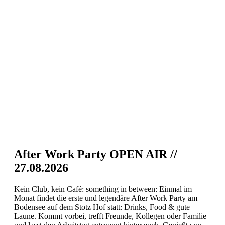
After Work Party OPEN AIR //
27.08.2026
Kein Club, kein Café: something in between: Einmal im
Monat findet die erste und legendäre After Work Party am
Bodensee auf dem Stotz Hof statt: Drinks, Food & gute
Laune. Kommt vorbei, trefft Freunde, Kollegen oder Familie