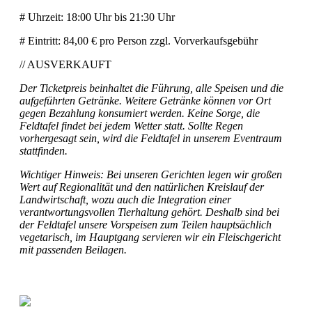
# Uhrzeit: 18:00 Uhr bis 21:30 Uhr
# Eintritt: 84,00 € pro Person zzgl. Vorverkaufsgebühr
// AUSVERKAUFT
Der Ticketpreis beinhaltet die Führung, alle Speisen und die
aufgeführten Getränke. Weitere Getränke können vor Ort
gegen Bezahlung konsumiert werden. Keine Sorge, die
Feldtafel findet bei jedem Wetter statt. Sollte Regen
vorhergesagt sein, wird die Feldtafel in unserem Eventraum
stattfinden.
Wichtiger Hinweis: Bei unseren Gerichten legen wir großen
Wert auf Regionalität und den natürlichen Kreislauf der
Landwirtschaft, wozu auch die Integration einer
verantwortungsvollen Tierhaltung gehört. Deshalb sind bei
der Feldtafel unsere Vorspeisen zum Teilen hauptsächlich
vegetarisch, im Hauptgang servieren wir ein Fleischgericht
mit passenden Beilagen.