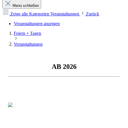
Menü schließen
Zeige alle Kategorien
Veranstaltungen
Zurück
Veranstaltungen anzeigen
Feiern + Tagen
Veranstaltungen
AB 2026