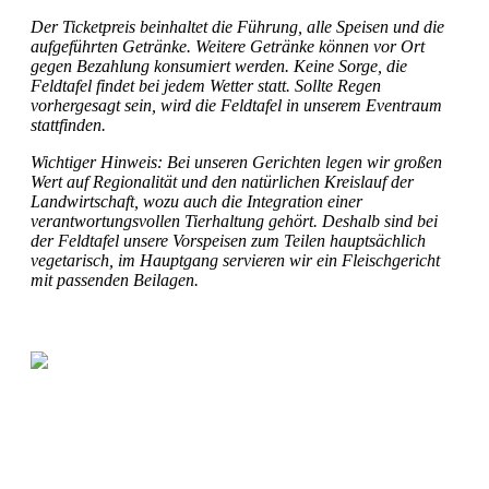
Der Ticketpreis beinhaltet die Führung, alle Speisen und die
aufgeführten Getränke. Weitere Getränke können vor Ort
gegen Bezahlung konsumiert werden. Keine Sorge, die
Feldtafel findet bei jedem Wetter statt. Sollte Regen
vorhergesagt sein, wird die Feldtafel in unserem Eventraum
stattfinden.
Wichtiger Hinweis: Bei unseren Gerichten legen wir großen
Wert auf Regionalität und den natürlichen Kreislauf der
Landwirtschaft, wozu auch die Integration einer
verantwortungsvollen Tierhaltung gehört. Deshalb sind bei
der Feldtafel unsere Vorspeisen zum Teilen hauptsächlich
vegetarisch, im Hauptgang servieren wir ein Fleischgericht
mit passenden Beilagen.