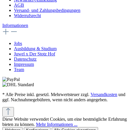
AGB
Versand- und Zahlungsbedingungen
Widerrufsrecht
Informationen
Jobs
Ausbildung & Studium
Juwel x Der Stotz Hof
Datenschutz
Impressum
Team
* Alle Preise inkl. gesetzl. Mehrwertsteuer zzgl.
Versandkosten
und
ggf. Nachnahmegebühren, wenn nicht anders angegeben.
Diese Website verwendet Cookies, um eine bestmögliche Erfahrung
bieten zu können.
Mehr Informationen ...