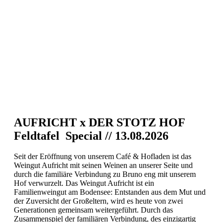
AUFRICHT x DER STOTZ HOF
Feldtafel Special // 13.08.2026
Seit der Eröffnung von unserem Café & Hofladen ist das
Weingut Aufricht mit seinen Weinen an unserer Seite und
durch die familiäre Verbindung zu Bruno eng mit unserem
Hof verwurzelt. Das Weingut Aufricht ist ein
Familienweingut am Bodensee: Entstanden aus dem Mut und
der Zuversicht der Großeltern, wird es heute von zwei
Generationen gemeinsam weitergeführt. Durch das
Zusammenspiel der familiären Verbindung, des einzigartig