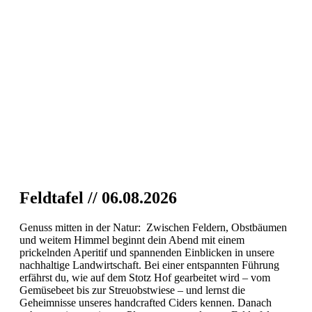
Feldtafel // 06.08.2026
Genuss mitten in der Natur: Zwischen Feldern, Obstbäumen
und weitem Himmel beginnt dein Abend mit einem
prickelnden Aperitif und spannenden Einblicken in unsere
nachhaltige Landwirtschaft. Bei einer entspannten Führung
erfährst du, wie auf dem Stotz Hof gearbeitet wird – vom
Gemüsebeet bis zur Streuobstwiese – und lernst die
Geheimnisse unseres handcrafted Ciders kennen. Danach