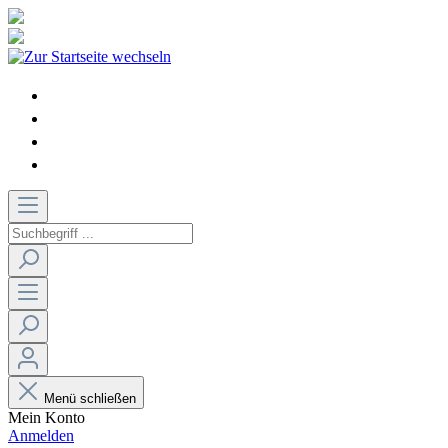
Menü schließen
Mein Konto
Anmelden