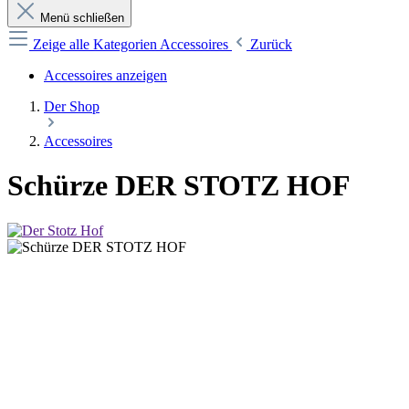
Menü schließen
Zeige alle Kategorien
Accessoires
Zurück
Accessoires anzeigen
Der Shop
Accessoires
Schürze DER STOTZ HOF