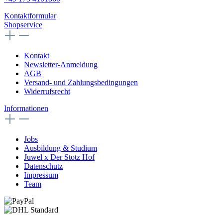
Kontaktformular
Shopservice
Kontakt
Newsletter-Anmeldung
AGB
Versand- und Zahlungsbedingungen
Widerrufsrecht
Informationen
Jobs
Ausbildung & Studium
Juwel x Der Stotz Hof
Datenschutz
Impressum
Team