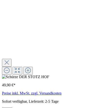
49,90 €*
Preise inkl. MwSt. zzgl. Versandkosten
Sofort verfügbar, Lieferzeit: 2-5 Tage