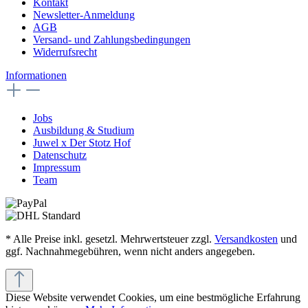
Kontakt
Newsletter-Anmeldung
AGB
Versand- und Zahlungsbedingungen
Widerrufsrecht
Informationen
Jobs
Ausbildung & Studium
Juwel x Der Stotz Hof
Datenschutz
Impressum
Team
* Alle Preise inkl. gesetzl. Mehrwertsteuer zzgl.
Versandkosten
und
ggf. Nachnahmegebühren, wenn nicht anders angegeben.
Diese Website verwendet Cookies, um eine bestmögliche Erfahrung