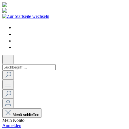
Menü schließen
Mein Konto
Anmelden