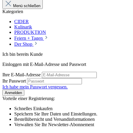
Menü schließen
Kategorien
CIDER
Kulinarik
PRODUKTION
Feiern + Tagen
Der Shop
Ich bin bereits Kunde
Einloggen mit E-Mail-Adresse und Passwort
Ihre E-Mail-Adresse
Ihr Passwort
Ich habe mein Passwort vergessen.
Anmelden
Vorteile einer Registrierung:
Schnelles Einkaufen
Speichern Sie Ihre Daten und Einstellungen.
Bestellübersicht und Versandinformationen
Verwalten Sie Ihr Newsletter-Abonnement