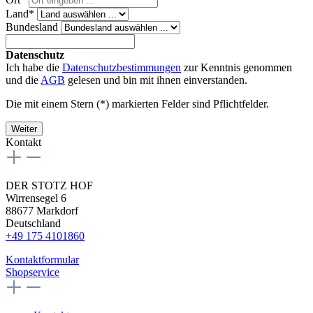
Land*
Bundesland
Datenschutz
Ich habe die
Datenschutzbestimmungen
zur Kenntnis genommen
und die
AGB
gelesen und bin mit ihnen einverstanden.
Die mit einem Stern (*) markierten Felder sind Pflichtfelder.
Weiter
Kontakt
DER STOTZ HOF
Wirrensegel 6
88677 Markdorf
Deutschland
+49 175 4101860
Kontaktformular
Shopservice